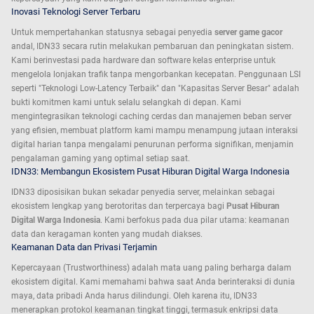
Inovasi Teknologi Server Terbaru
Untuk mempertahankan statusnya sebagai penyedia
server game gacor
andal, IDN33 secara rutin melakukan pembaruan dan peningkatan sistem.
Kami berinvestasi pada hardware dan software kelas enterprise untuk
mengelola lonjakan trafik tanpa mengorbankan kecepatan. Penggunaan LSI
seperti "Teknologi Low-Latency Terbaik" dan "Kapasitas Server Besar" adalah
bukti komitmen kami untuk selalu selangkah di depan. Kami
mengintegrasikan teknologi caching cerdas dan manajemen beban server
yang efisien, membuat platform kami mampu menampung jutaan interaksi
digital harian tanpa mengalami penurunan performa signifikan, menjamin
pengalaman gaming yang optimal setiap saat.
IDN33: Membangun Ekosistem Pusat Hiburan Digital Warga Indonesia
IDN33 diposisikan bukan sekadar penyedia server, melainkan sebagai
ekosistem lengkap yang berotoritas dan terpercaya bagi
Pusat Hiburan
Digital Warga Indonesia
. Kami berfokus pada dua pilar utama: keamanan
data dan keragaman konten yang mudah diakses.
Keamanan Data dan Privasi Terjamin
Kepercayaan (Trustworthiness) adalah mata uang paling berharga dalam
ekosistem digital. Kami memahami bahwa saat Anda berinteraksi di dunia
maya, data pribadi Anda harus dilindungi. Oleh karena itu, IDN33
menerapkan protokol keamanan tingkat tinggi, termasuk enkripsi data